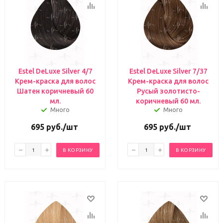
Estel DeLuxe Silver 4/7
Estel DeLuxe Silver 7/37
Крем-краска для волос
Крем-краска для волос
Шатен коричневый 60
Русый золотисто-
мл.
коричневый 60 мл.
Много
Много
695
руб.
/шт
695
руб.
/шт
В КОРЗИНУ
В КОРЗИНУ