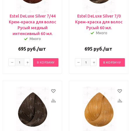
Estel DeLuxe Silver 7/44
Estel DeLuxe Silver 7/0
Крем-краска для волос
Крем-краска для волос
Русый медный
Русый 60 мл.
Много
интенсивный 60 мл.
Много
695
руб.
/шт
695
руб.
/шт
В КОРЗИНУ
В КОРЗИНУ