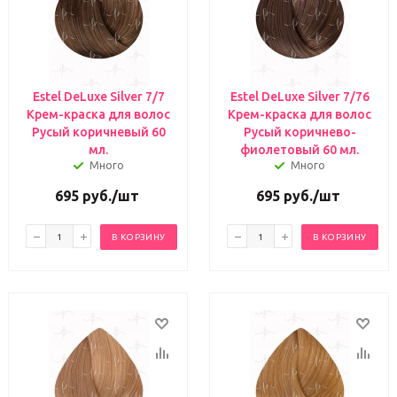
Estel DeLuxe Silver 7/7
Estel DeLuxe Silver 7/76
Крем-краска для волос
Крем-краска для волос
Русый коричневый 60
Русый коричнево-
мл.
фиолетовый 60 мл.
Много
Много
695
руб.
/шт
695
руб.
/шт
В КОРЗИНУ
В КОРЗИНУ