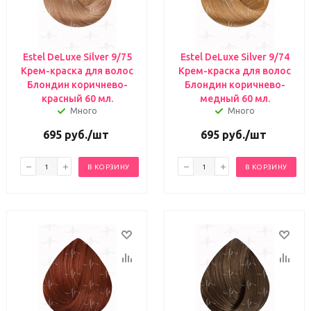
Estel DeLuxe Silver 9/75
Estel DeLuxe Silver 9/74
Крем-краска для волос
Крем-краска для волос
Блондин коричнево-
Блондин коричнево-
красный 60 мл.
медный 60 мл.
Много
Много
695
руб.
/шт
695
руб.
/шт
В КОРЗИНУ
В КОРЗИНУ