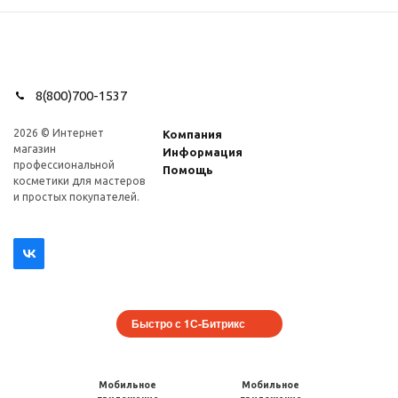
8(800)700-1537
2026 © Интернет
Компания
магазин
Информация
профеcсиональной
Помощь
косметики для мастеров
и простых покупателей.
Быстро с 1С-Битрикс
Мобильное
Мобильное