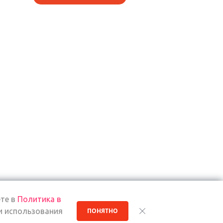
те в
Политика в
и использования
ПОНЯТНО