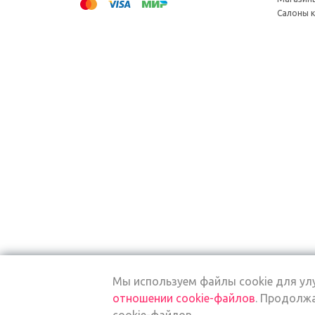
Салоны 
Мы используем файлы cookie для у
отношении cookie-файлов
. Продолжа