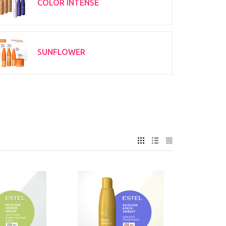
COLOR INTENSE
SUNFLOWER