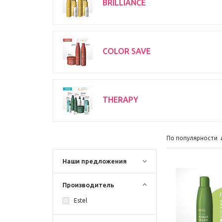
BRILLIANCE
COLOR SAVE
THERAPY
По популярности
Наши предложения
Производитель
Estel