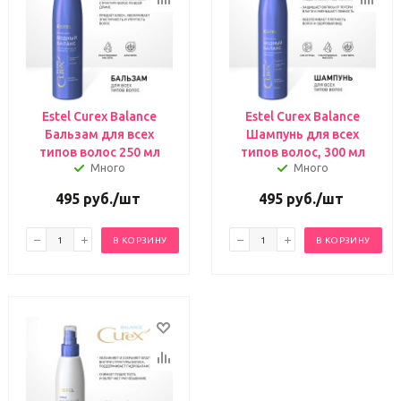
Estel Curex Balance
Estel Curex Balance
Бальзам для всех
Шампунь для всех
типов волос 250 мл
типов волос, 300 мл
Много
Много
495
руб.
/шт
495
руб.
/шт
В КОРЗИНУ
В КОРЗИНУ