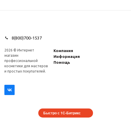
8(800)700-1537
2026 © Интернет
Компания
магазин
Информация
профеcсиональной
Помощь
косметики для мастеров
и простых покупателей.
Быстро с 1С-Битрикс