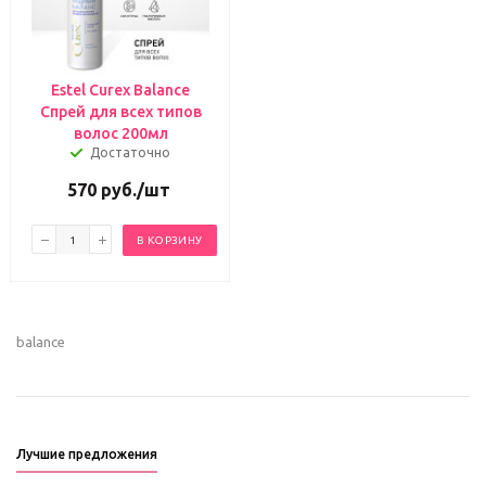
Estel Curex Balance
Спрей для всех типов
волос 200мл
Достаточно
570
руб.
/шт
В КОРЗИНУ
balance
Лучшие предложения