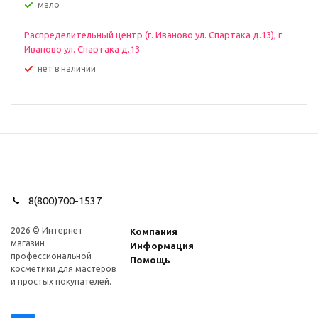
Мало
Распределительный центр (г. Иваново ул. Спартака д.13), г.
Иваново ул. Спартака д.13
Нет в наличии
8(800)700-1537
2026 © Интернет
Компания
магазин
Информация
профеcсиональной
Помощь
косметики для мастеров
и простых покупателей.