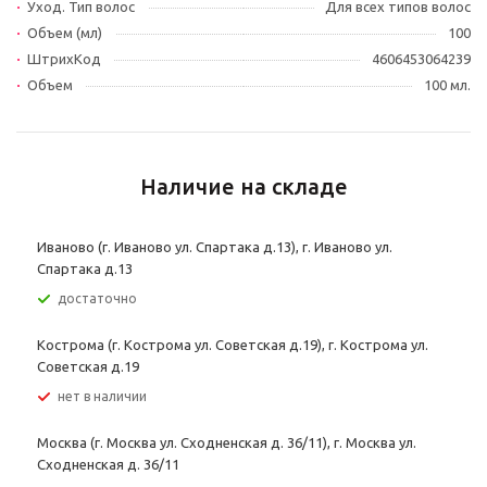
Уход. Тип волос
Для всех типов волос
Объем (мл)
100
ШтрихКод
4606453064239
Объем
100 мл.
Наличие на складе
Иваново (г. Иваново ул. Спартака д.13), г. Иваново ул.
Спартака д.13
Достаточно
Кострома (г. Кострома ул. Советская д.19), г. Кострома ул.
Советская д.19
Нет в наличии
Москва (г. Москва ул. Сходненская д. 36/11), г. Москва ул.
Сходненская д. 36/11