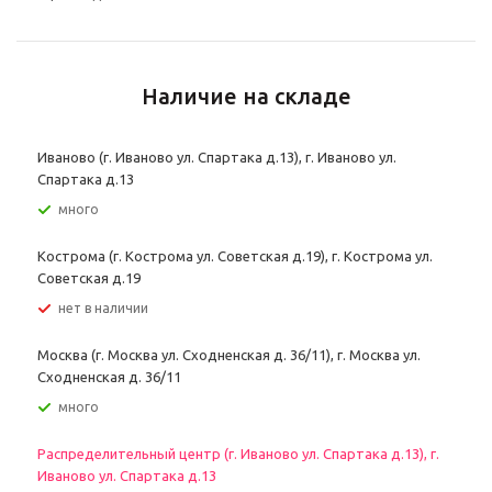
Наличие на складе
Иваново (г. Иваново ул. Спартака д.13), г. Иваново ул.
Спартака д.13
Много
Кострома (г. Кострома ул. Советская д.19), г. Кострома ул.
Советская д.19
Нет в наличии
Москва (г. Москва ул. Сходненская д. 36/11), г. Москва ул.
Сходненская д. 36/11
Много
Распределительный центр (г. Иваново ул. Спартака д.13), г.
Иваново ул. Спартака д.13