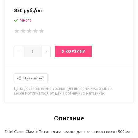
850
руб.
/шт
Много
В КОРЗИНУ
Поделиться
Цена действительна только для интернет-магазина и
может отличаться от цен в розничных магазинах
Описание
Estel Curex Classic Питательная маска для всех типов волос 500 мл.