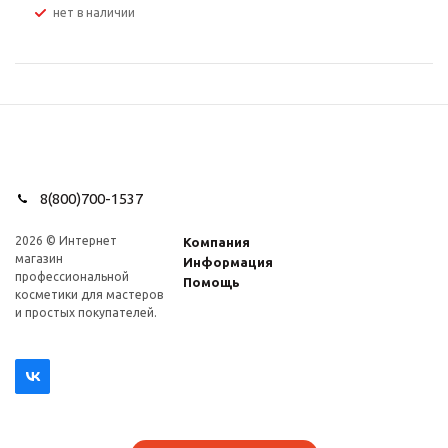
Нет в наличии
8(800)700-1537
2026 © Интернет
Компания
магазин
Информация
профеcсиональной
Помощь
косметики для мастеров
и простых покупателей.