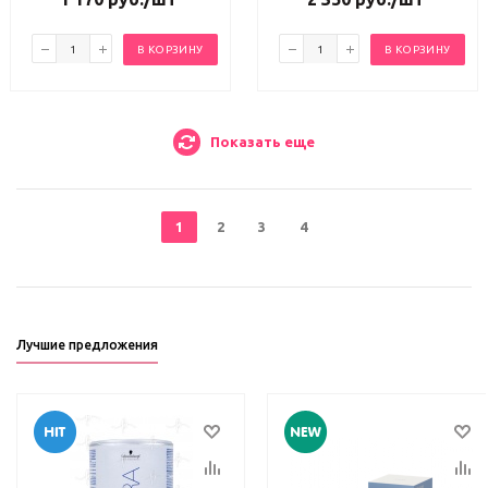
В КОРЗИНУ
В КОРЗИНУ
Показать еще
1
2
3
4
Лучшие предложения