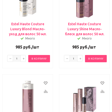
Estel Haute Couture
Estel Haute Couture
Luxury Blond Масло-
Luxury Shine Масло-
уход для волос 50 мл.
блеск для волос 50 мл.
Много
Много
985
руб.
/шт
985
руб.
/шт
В КОРЗИНУ
В КОРЗИНУ