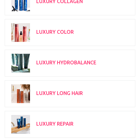
LUXURY COLLAGEN
LUXURY COLOR
LUXURY HYDROBALANCE
LUXURY LONG HAIR
LUXURY REPAIR