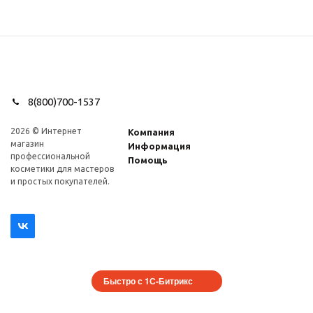
8(800)700-1537
2026 © Интернет
Компания
магазин
Информация
профеcсиональной
Помощь
косметики для мастеров
и простых покупателей.
Быстро с 1С-Битрикс