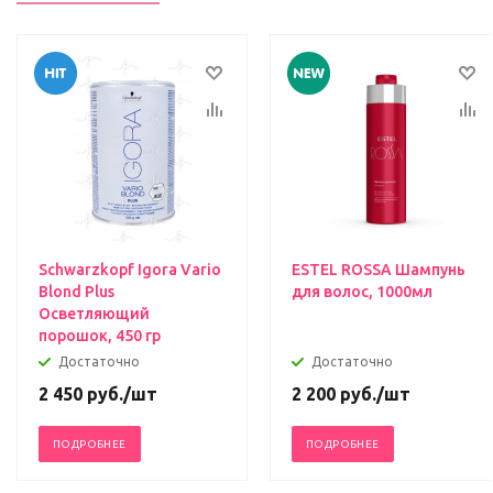
Schwarzkopf Igora Vario
ESTEL ROSSA Шампунь
Blond Plus
для волос, 1000мл
Осветляющий
порошок, 450 гр
Достаточно
Достаточно
2 450
руб.
/шт
2 200
руб.
/шт
ПОДРОБНЕЕ
ПОДРОБНЕЕ