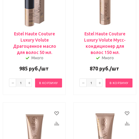
Estel Haute Couture
Estel Haute Couture
Luxury Volute
Luxury Volute Мусс-
Драгоценное масло
кондиционер для
для волос 50 мл.
волос 150 мл.
Много
Много
985
руб.
/шт
870
руб.
/шт
В КОРЗИНУ
В КОРЗИНУ