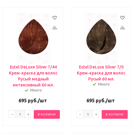
Estel DeLuxe Silver 7/44
Estel DeLuxe Silver 7/0
Крем-краска для волос
Крем-краска для волос
Русый медный
Русый 60 мл.
Много
интенсивный 60 мл.
Много
695
руб.
/шт
695
руб.
/шт
В КОРЗИНУ
В КОРЗИНУ