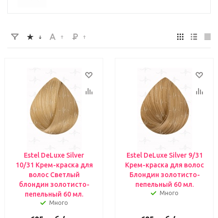
Estel DeLuxe Silver
Estel DeLuxe Silver 9/31
10/31 Крем-краска для
Крем-краска для волос
волос Светлый
Блондин золотисто-
блондин золотисто-
пепельный 60 мл.
Много
пепельный 60 мл.
Много