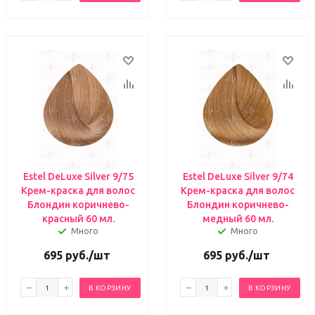
Estel DeLuxe Silver 9/75
Estel DeLuxe Silver 9/74
Крем-краска для волос
Крем-краска для волос
Блондин коричнево-
Блондин коричнево-
красный 60 мл.
медный 60 мл.
Много
Много
695
руб.
/шт
695
руб.
/шт
В КОРЗИНУ
В КОРЗИНУ