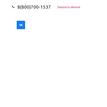
8(800)700-1537
Заказать звонок