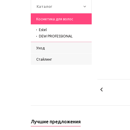
Каталог
Косметика для волос
Estel
DEW PROFESSIONAL
Уход
Стайлинг
Лучшие предложения