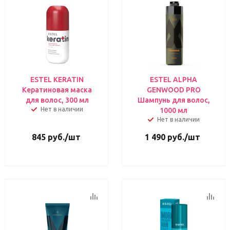
ESTEL KERATIN
ESTEL ALPHA
Кератиновая маска
GENWOOD PRO
для волос, 300 мл
Шампунь для волос,
Нет в наличии
1000 мл
Нет в наличии
845
руб.
/шт
1 490
руб.
/шт