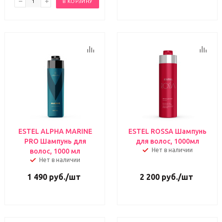
В КОРЗИНУ
ESTEL ALPHA MARINE
ESTEL ROSSA Шампунь
PRO Шампунь для
для волос, 1000мл
Нет в наличии
волос, 1000 мл
Нет в наличии
1 490
руб.
/шт
2 200
руб.
/шт