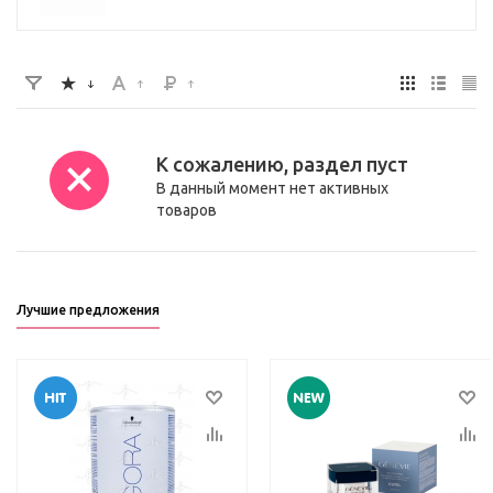
К сожалению, раздел пуст
В данный момент нет активных
товаров
Лучшие предложения