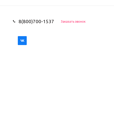
8(800)700-1537
Заказать звонок