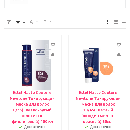
Estel Haute Couture
Estel Haute Couture
Newtone Тонирующая
Newtone Тонирующая
маска для волос
маска для волос
8/36(Светло-русый
10/45(Светлый
золотисто-
блондин медно-
фиолетовый) 400мл
красный) 60мл.
Достаточно
Достаточно