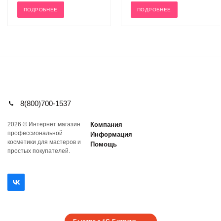
ПОДРОБНЕЕ
ПОДРОБНЕЕ
8(800)700-1537
2026 © Интернет магазин
Компания
профеcсиональной
Информация
косметики для мастеров и
Помощь
простых покупателей.