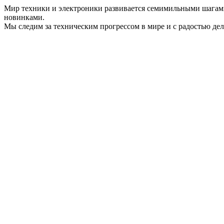
Мир техники и электроники развивается семимильными шагами
новинками.
Мы следим за техническим прогрессом в мире и с радостью де