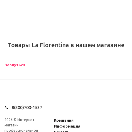
Товары La Florentina в нашем магазине
Вернуться
8(800)700-1537
2026 © Интернет
Компания
магазин
Информация
профеcсиональной