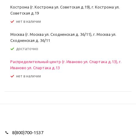
Кострома (г. Кострома ул. Советская д.19), г. Кострома ул.
Советская д.19
Нет в наличии
Москва (г. Москва ул. Сходненская д. 36/11), г. Москва ул.
Сходненская д. 36/11
Достаточно
Распределительный центр (г. Иваново ул. Спартака д.13), г.
Иваново ул. Спартака д.13
Нет в наличии
8(800)700-1537