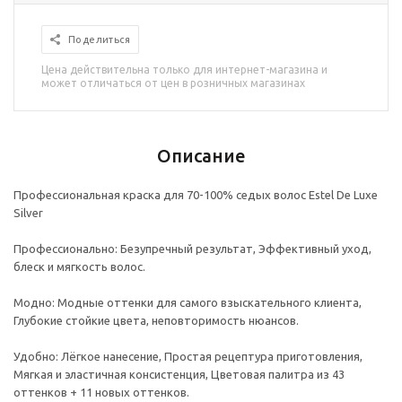
Поделиться
Цена действительна только для интернет-магазина и
может отличаться от цен в розничных магазинах
Описание
Профессиональная краска для 70-100% седых волос Estel De Luxe
Silver
Профессионально: Безупречный результат, Эффективный уход,
блеск и мягкость волос.
Модно: Модные оттенки для самого взыскательного клиента,
Глубокие стойкие цвета, неповторимость нюансов.
Удобно: Лёгкое нанесение, Простая рецептура приготовления,
Мягкая и эластичная консистенция, Цветовая палитра из 43
оттенков + 11 новых оттенков.