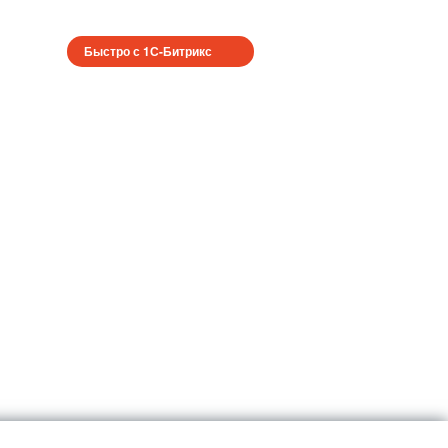
Быстро с 1С-Битрикс