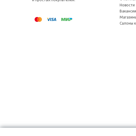
Новости
Ваканси
Магазин
Салоны 