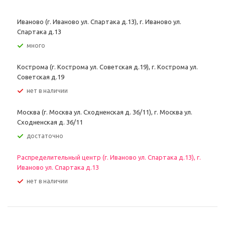
Иваново (г. Иваново ул. Спартака д.13), г. Иваново ул.
Спартака д.13
Много
Кострома (г. Кострома ул. Советская д.19), г. Кострома ул.
Советская д.19
Нет в наличии
Москва (г. Москва ул. Сходненская д. 36/11), г. Москва ул.
Сходненская д. 36/11
Достаточно
Распределительный центр (г. Иваново ул. Спартака д.13), г.
Иваново ул. Спартака д.13
Нет в наличии