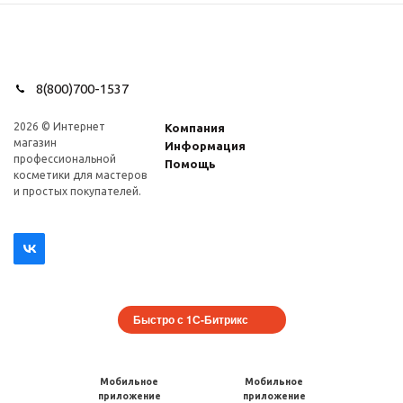
8(800)700-1537
2026 © Интернет
Компания
магазин
Информация
профеcсиональной
Помощь
косметики для мастеров
и простых покупателей.
Быстро с 1С-Битрикс
Мобильное
Мобильное
приложение
приложение