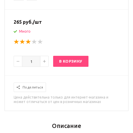
265
руб.
/шт
Много
В КОРЗИНУ
Поделиться
Цена действительна только для интернет-магазина и
может отличаться от цен в розничных магазинах
Описание