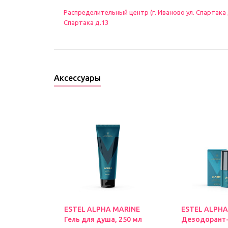
Распределительный центр (г. Иваново ул. Спартака д.
Спартака д.13
Аксессуары
ESTEL ALPHA MARINE
ESTEL ALPHA
Гель для душа, 250 мл
Дезодорант