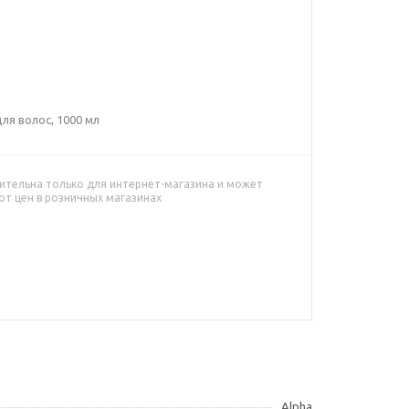
я волос, 1000 мл
ительна только для интернет-магазина и может
от цен в розничных магазинах
Alpha