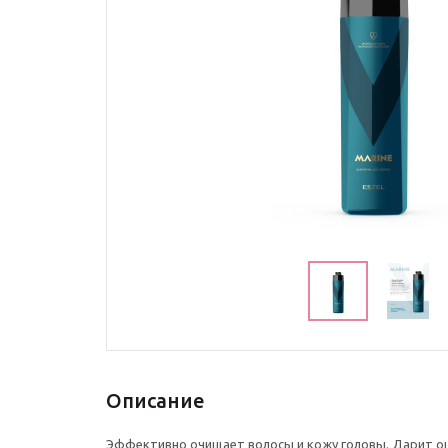
Описание
Эффективно очищает волосы и кожу головы. Дарит о