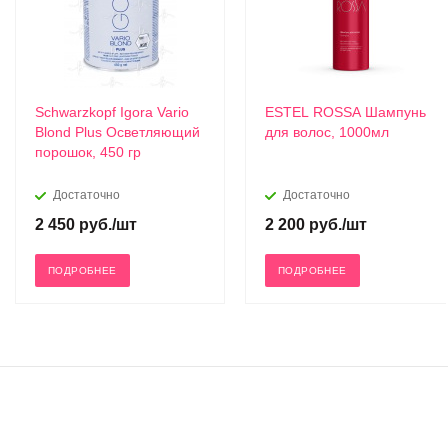
Schwarzkopf Igora Vario
ESTEL ROSSA Шампунь
Blond Plus Осветляющий
для волос, 1000мл
порошок, 450 гр
Достаточно
Достаточно
2 450
руб.
/шт
2 200
руб.
/шт
ПОДРОБНЕЕ
ПОДРОБНЕЕ