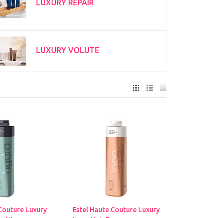
LUXURY REPAIR
LUXURY VOLUTE
Couture Luxury
Estel Haute Couture Luxury