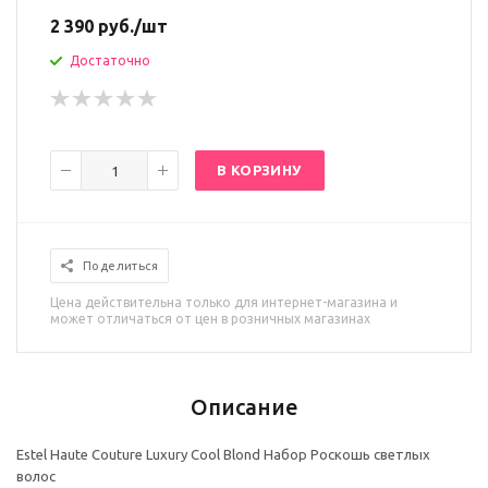
2 390
руб.
/шт
Достаточно
В КОРЗИНУ
Поделиться
Цена действительна только для интернет-магазина и
может отличаться от цен в розничных магазинах
Описание
Estel Haute Couture Luxury Cool Blond Набор Роскошь светлых
волос