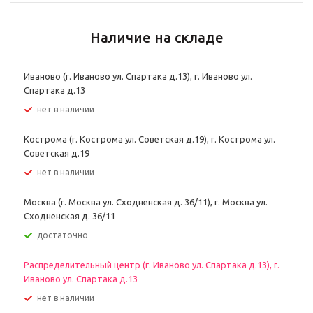
Наличие на складе
Иваново (г. Иваново ул. Спартака д.13), г. Иваново ул.
Спартака д.13
Нет в наличии
Кострома (г. Кострома ул. Советская д.19), г. Кострома ул.
Советская д.19
Нет в наличии
Москва (г. Москва ул. Сходненская д. 36/11), г. Москва ул.
Сходненская д. 36/11
Достаточно
Распределительный центр (г. Иваново ул. Спартака д.13), г.
Иваново ул. Спартака д.13
Нет в наличии