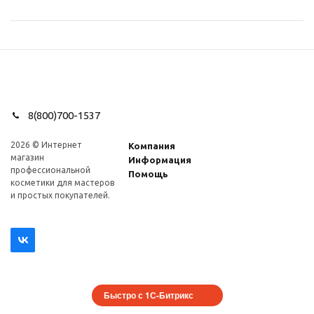
8(800)700-1537
2026 © Интернет
Компания
магазин
Информация
профеcсиональной
Помощь
косметики для мастеров
и простых покупателей.
Быстро с 1С-Битрикс