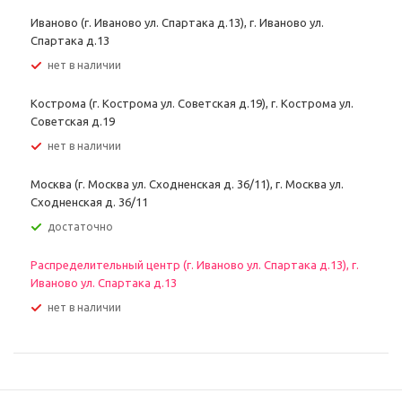
Иваново (г. Иваново ул. Спартака д.13), г. Иваново ул.
Спартака д.13
Нет в наличии
Кострома (г. Кострома ул. Советская д.19), г. Кострома ул.
Советская д.19
Нет в наличии
Москва (г. Москва ул. Сходненская д. 36/11), г. Москва ул.
Сходненская д. 36/11
Достаточно
Распределительный центр (г. Иваново ул. Спартака д.13), г.
Иваново ул. Спартака д.13
Нет в наличии