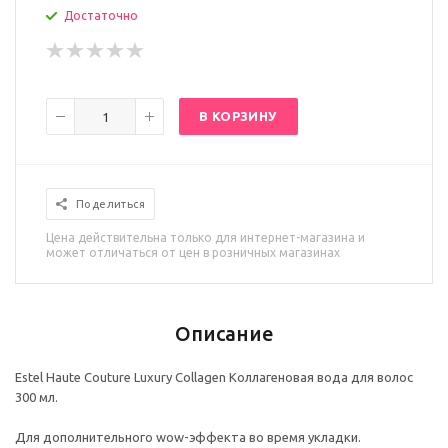
Достаточно
В КОРЗИНУ
Поделиться
Цена действительна только для интернет-магазина и
может отличаться от цен в розничных магазинах
Описание
Estel Haute Couture Luxury Collagen Коллагеновая вода для волос
300 мл.
Для дополнительного wow-эффекта во время укладки.