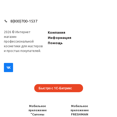
8(800)700-1537
2026 © Интернет
Компания
магазин
Информация
профеcсиональной
Помощь
косметики для мастеров
и простых покупателей.
Быстро с 1С-Битрикс
Мобильное
Мобильное
приложение
приложение
"Салоны
FRESHMAN