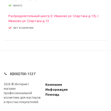
Много
Распределительный центр (г. Иваново ул. Спартака д.13), г.
Иваново ул. Спартака д.13
Нет в наличии
8(800)700-1537
2026 © Интернет
Компания
магазин
Информация
профеcсиональной
Помощь
косметики для мастеров
и простых покупателей.