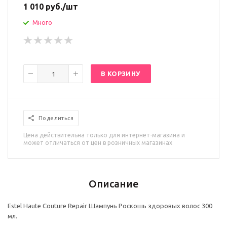
1 010
руб.
/шт
Много
В КОРЗИНУ
Поделиться
Цена действительна только для интернет-магазина и
может отличаться от цен в розничных магазинах
Описание
Estel Haute Couture Repair Шампунь Роскошь здоровых волос 300
мл.