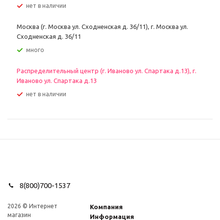
Нет в наличии
Москва (г. Москва ул. Сходненская д. 36/11), г. Москва ул.
Сходненская д. 36/11
Много
Распределительный центр (г. Иваново ул. Спартака д.13), г.
Иваново ул. Спартака д.13
Нет в наличии
8(800)700-1537
2026 © Интернет
Компания
магазин
Информация