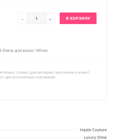
В КОРЗИНУ
ей-блеск для волос 100 мл.
ительна только для интернет-магазина и может
от цен в розничных магазинах
Haute Couture
Luxury Shine