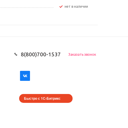
Нет в наличии
8(800)700-1537
Заказать звонок
Быстро с 1С-Битрикс