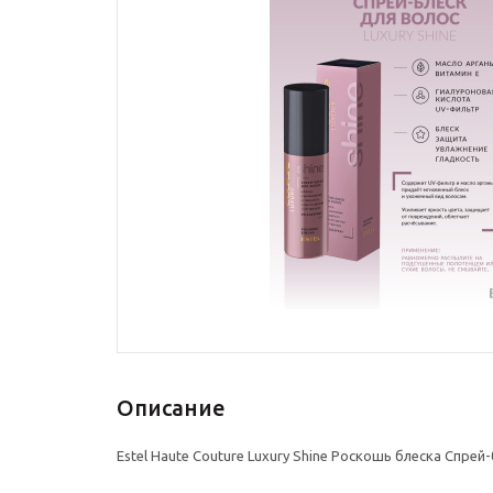
Описание
Estel Haute Couture Luxury Shine Роскошь блеска Спрей-