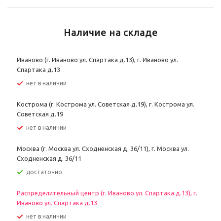
Наличие на складе
Иваново (г. Иваново ул. Спартака д.13), г. Иваново ул.
Спартака д.13
Нет в наличии
Кострома (г. Кострома ул. Советская д.19), г. Кострома ул.
Советская д.19
Нет в наличии
Москва (г. Москва ул. Сходненская д. 36/11), г. Москва ул.
Сходненская д. 36/11
Достаточно
Распределительный центр (г. Иваново ул. Спартака д.13), г.
Иваново ул. Спартака д.13
Нет в наличии