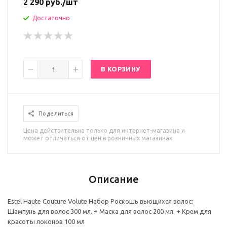
2 290
руб.
/шт
Достаточно
В КОРЗИНУ
Поделиться
Цена действительна только для интернет-магазина и
может отличаться от цен в розничных магазинах
Описание
Estel Haute Couture Volute Набор Роскошь вьющихся волос:
Шампунь для волос 300 мл. + Маска для волос 200 мл. + Крем для
красоты локонов 100 мл