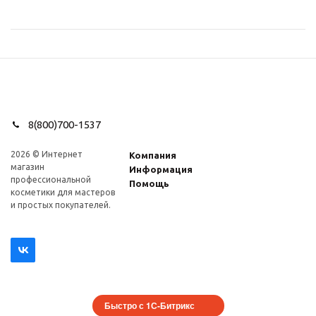
8(800)700-1537
2026 © Интернет
Компания
магазин
Информация
профеcсиональной
Помощь
косметики для мастеров
и простых покупателей.
Быстро с 1С-Битрикс