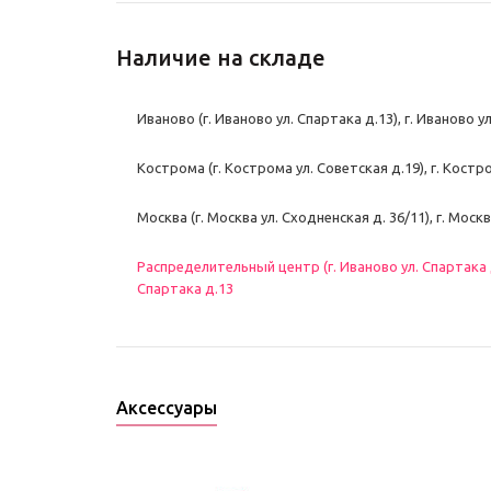
Наличие на складе
Иваново (г. Иваново ул. Спартака д.13), г. Иваново у
Кострома (г. Кострома ул. Советская д.19), г. Костр
Москва (г. Москва ул. Сходненская д. 36/11), г. Моск
Распределительный центр (г. Иваново ул. Спартака д.
Спартака д.13
Аксессуары