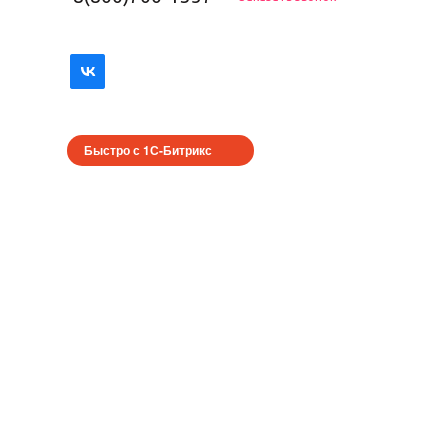
Быстро с 1С-Битрикс