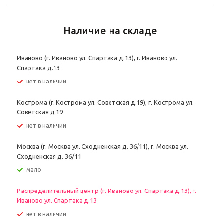
Наличие на складе
Иваново (г. Иваново ул. Спартака д.13), г. Иваново ул.
Спартака д.13
Нет в наличии
Кострома (г. Кострома ул. Советская д.19), г. Кострома ул.
Советская д.19
Нет в наличии
Москва (г. Москва ул. Сходненская д. 36/11), г. Москва ул.
Сходненская д. 36/11
Мало
Распределительный центр (г. Иваново ул. Спартака д.13), г.
Иваново ул. Спартака д.13
Нет в наличии