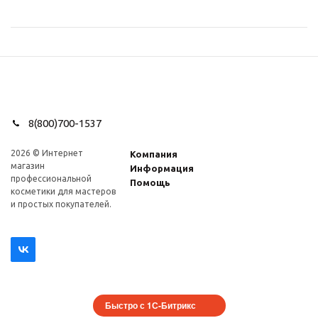
8(800)700-1537
2026 © Интернет
Компания
магазин
Информация
профеcсиональной
Помощь
косметики для мастеров
и простых покупателей.
Быстро с 1С-Битрикс