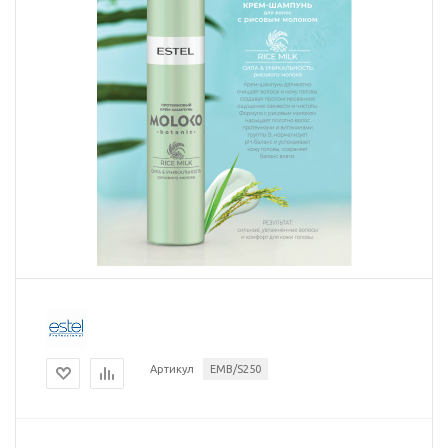
Артикул
EMB/S250