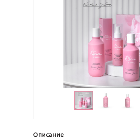
Описание