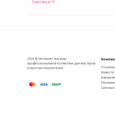
Спартака д.13
2026 © Интернет магазин
Компан
профеcсиональной косметики для мастеров
О компа
и простых покупателей.
Новости
Ваканси
Магазин
Салоны 