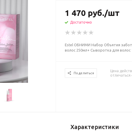
1 470
руб.
/шт
Достаточно
Estel ОБНИМИ Набор Объятия забот
волос 250мл+ Сыворотка для волос 
Цена действ
Поделиться
отличаться 
Характеристики