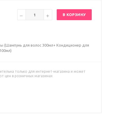
В КОРЗИНУ
ы (Шампунь для волос 300мл+ Кондиционер для
100мл)
ительна только для интернет-магазина и может
от цен в розничных магазинах