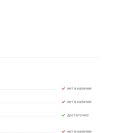
Нет в наличии
Нет в наличии
Достаточно
Нет в наличии