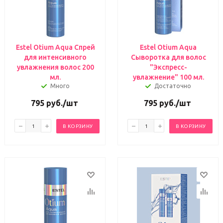
Estel Otium Aqua Спрей
Estel Otium Aqua
для интенсивного
Сыворотка для волос
увлажнения волос 200
"Экспресс-
мл.
увлажнение" 100 мл.
Много
Достаточно
795
руб.
/шт
795
руб.
/шт
В КОРЗИНУ
В КОРЗИНУ