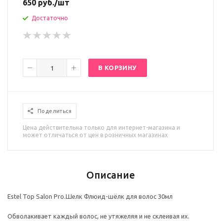
650
руб.
/шт
Достаточно
В КОРЗИНУ
Поделиться
Цена действительна только для интернет-магазина и
может отличаться от цен в розничных магазинах
Описание
Estel Top Salon Pro.Шелк Флюид-шёлк для волос 30мл
Обволакивает каждый волос, не утяжеляя и не склеивая их.