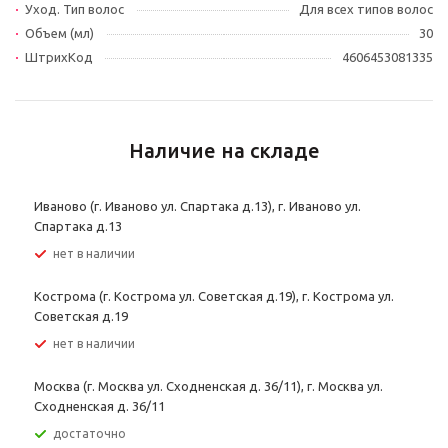
Уход. Тип волос
Для всех типов волос
Объем (мл)
30
ШтрихКод
4606453081335
Наличие на складе
Иваново (г. Иваново ул. Спартака д.13), г. Иваново ул.
Спартака д.13
Нет в наличии
Кострома (г. Кострома ул. Советская д.19), г. Кострома ул.
Советская д.19
Нет в наличии
Москва (г. Москва ул. Сходненская д. 36/11), г. Москва ул.
Сходненская д. 36/11
Достаточно