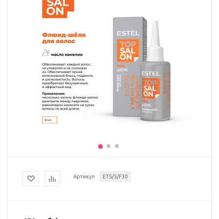
Артикул
ETS/S/F30