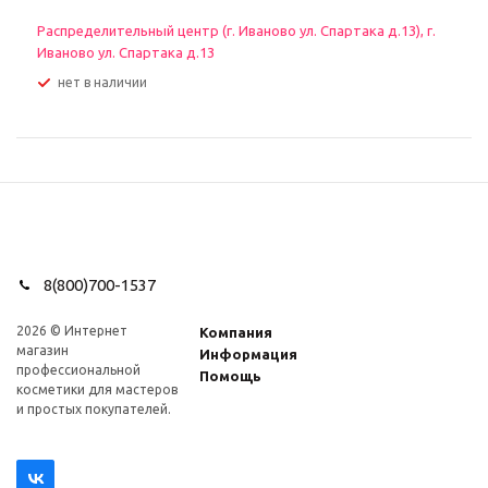
Распределительный центр (г. Иваново ул. Спартака д.13), г.
Иваново ул. Спартака д.13
Нет в наличии
8(800)700-1537
2026 © Интернет
Компания
магазин
Информация
профеcсиональной
Помощь
косметики для мастеров
и простых покупателей.