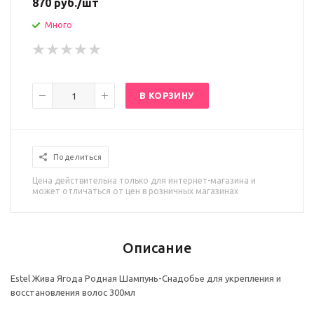
870
руб.
/шт
Много
В КОРЗИНУ
Поделиться
Цена действительна только для интернет-магазина и
может отличаться от цен в розничных магазинах
Описание
Estel Жива Ягода Родная Шампунь-Снадобье для укрепления и
восстановления волос 300мл