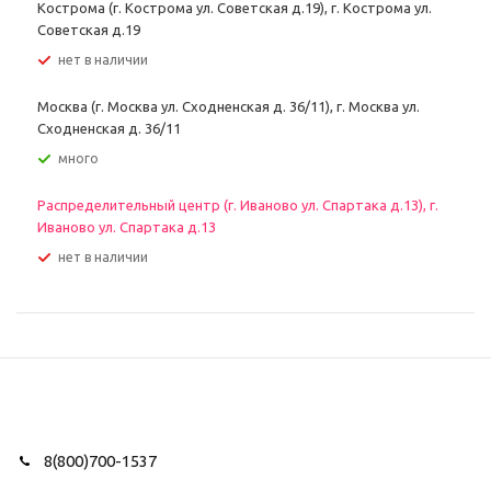
Кострома (г. Кострома ул. Советская д.19), г. Кострома ул.
Советская д.19
Нет в наличии
Москва (г. Москва ул. Сходненская д. 36/11), г. Москва ул.
Сходненская д. 36/11
Много
Распределительный центр (г. Иваново ул. Спартака д.13), г.
Иваново ул. Спартака д.13
Нет в наличии
8(800)700-1537