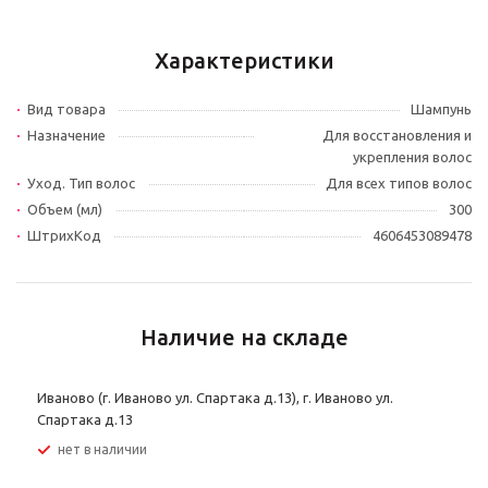
Характеристики
Вид товара
Шампунь
Назначение
Для восстановления и
укрепления волос
Уход. Тип волос
Для всех типов волос
Объем (мл)
300
ШтрихКод
4606453089478
Наличие на складе
Иваново (г. Иваново ул. Спартака д.13), г. Иваново ул.
Спартака д.13
Нет в наличии