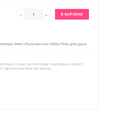
В КОРЗИНУ
 Шампунь-Микс+Бальзам-коктейль+Гель для душа
ительна только для интернет-магазина и может
от цен в розничных магазинах