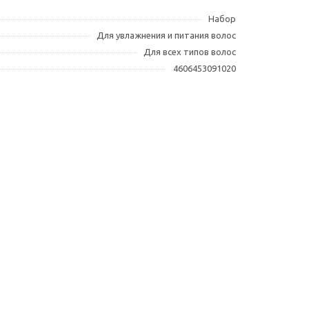
Набор
Для увлажнения и питания волос
Для всех типов волос
4606453091020