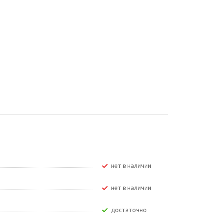
Нет в наличии
Нет в наличии
Достаточно