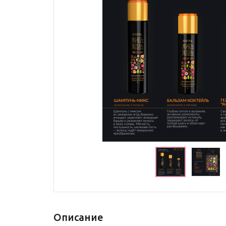
Описание