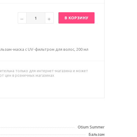
В КОРЗИНУ
льзам-маска с UV-фильтром для волос, 200 мл
ительна только для интернет-магазина и может
от цен в розничных магазинах
Otium Summer
Бальзам