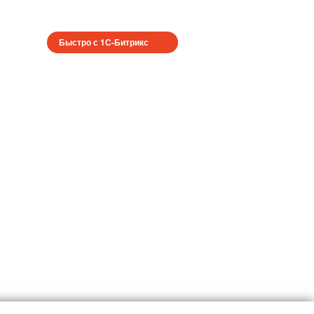
Быстро с 1С-Битрикс