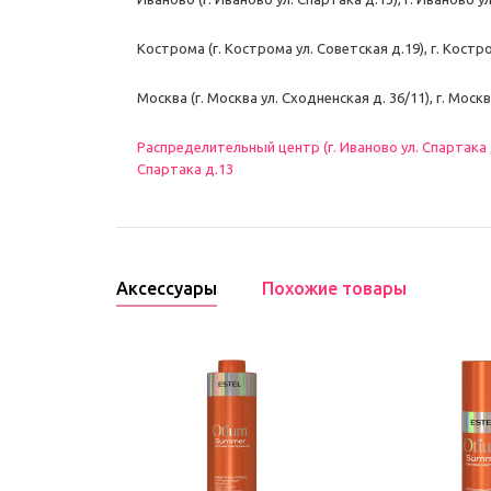
Кострома (г. Кострома ул. Советская д.19), г. Костр
Москва (г. Москва ул. Сходненская д. 36/11), г. Моск
Распределительный центр (г. Иваново ул. Спартака д.
Спартака д.13
Аксессуары
Похожие товары