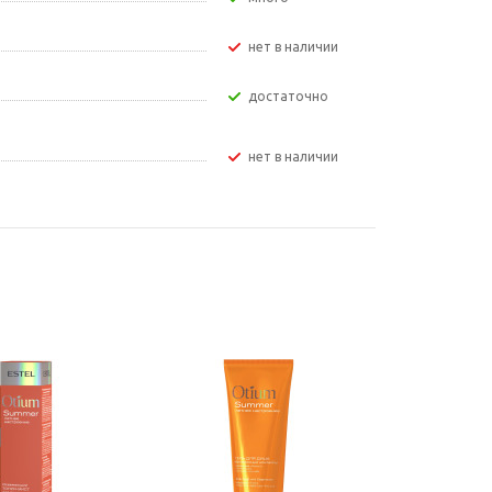
Нет в наличии
Достаточно
Нет в наличии