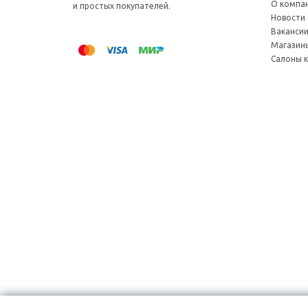
О компа
и простых покупателей.
Новости
Ваканси
Магазин
Салоны 