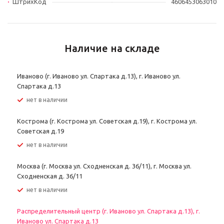
ШтрихКод
4606453063010
Наличие на складе
Иваново (г. Иваново ул. Спартака д.13), г. Иваново ул.
Спартака д.13
Нет в наличии
Кострома (г. Кострома ул. Советская д.19), г. Кострома ул.
Советская д.19
Нет в наличии
Москва (г. Москва ул. Сходненская д. 36/11), г. Москва ул.
Сходненская д. 36/11
Нет в наличии
Распределительный центр (г. Иваново ул. Спартака д.13), г.
Иваново ул. Спартака д.13