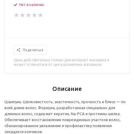
Нет в наличии
Поделиться
Цена действительна только для интернет-магазина и
может отличаться от цен в розничных магазинах
Описание
Шампунь: Шелковистость, эластичность, прочность и блеск — по
всей длине волос. Формула, разработанная специально для
длинных волос, содержит кератин, Na-PCA и протеины шелка.
Обеспечивает восстановление поврежденных участков волос,
сбалансированное увлажнение и профилактику появления
секущихся кончиков.