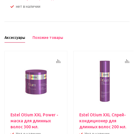
Нет в наличии
Аксессуары
Похожие товары
Estel Otium XXL Power -
Estel Otium XXL Спрей-
маска для длинных
кондиционер для
волос 300 мл.
длинных волос 200 мл.
Нет в наличии
Нет в наличии